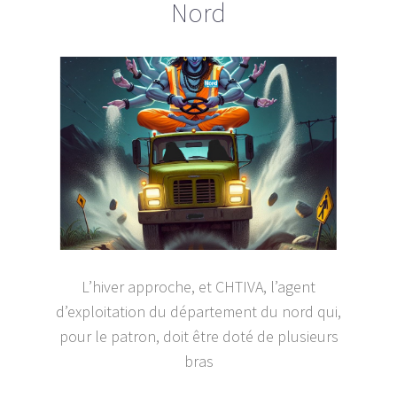
Nord
L’hiver approche, et CHTIVA, l’agent
d’exploitation du département du nord qui,
pour le patron, doit être doté de plusieurs
bras