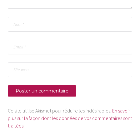
Ce site utilise Akismet pour réduire les indésirables.
En savoir
plus sur la façon dont les données de vos commentaires sont
traitées
.