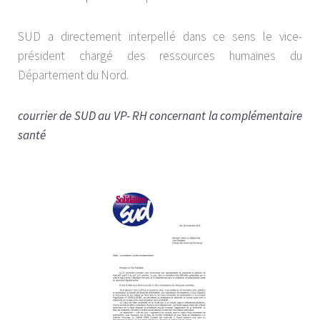
SUD a directement interpellé dans ce sens le vice-
président chargé des ressources humaines du
Département du Nord.
courrier de SUD au VP- RH concernant la complémentaire
santé