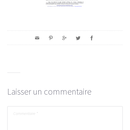
Laisser un commentaire