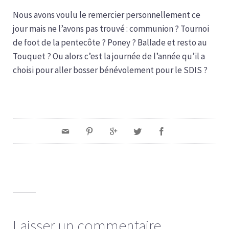
Nous avons voulu le remercier personnellement ce
jour mais ne l’avons pas trouvé : communion ? Tournoi
de foot de la pentecôte ? Poney ? Ballade et resto au
Touquet ? Ou alors c’est la journée de l’année qu’il a
choisi pour aller bosser bénévolement pour le SDIS ?
Laisser un commentaire