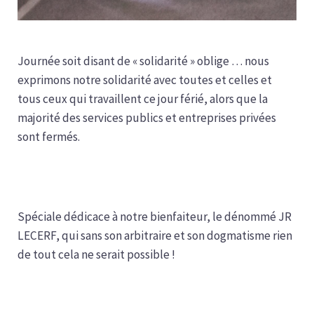
Journée soit disant de « solidarité » oblige … nous
exprimons notre solidarité avec toutes et celles et
tous ceux qui travaillent ce jour férié, alors que la
majorité des services publics et entreprises privées
sont fermés.
Spéciale dédicace à notre bienfaiteur, le dénommé JR
LECERF, qui sans son arbitraire et son dogmatisme rien
de tout cela ne serait possible !