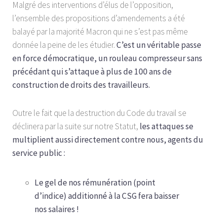
Malgré des interventions d’élus de l’opposition,
l’ensemble des propositions d’amendements a été
balayé par la majorité Macron qui ne s’est pas même
donnée la peine de les étudier.
C’est un véritable passe
en force démocratique, un rouleau compresseur sans
précédant qui s’attaque à plus de 100 ans de
construction de droits des travailleurs.
Outre le fait que la destruction du Code du travail se
déclinera par la suite sur notre Statut,
les attaques se
multiplient aussi directement contre nous, agents du
service public :
Le gel de nos rémunération (point
d’indice) additionné à la CSG fera baisser
nos salaires !