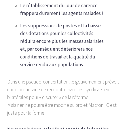
Le rétablissement du jour de carence
frappera durement les agents malades !
Les suppressions de postes et la baisse
des dotations pour les collectivités
réduira encore plus les masses salariales
et, par conséquent déteriorera nos
conditions de travail et la qualité du
service rendu aux populations
Dans une pseudo-concertation, le gouvernement prévoit
une cinquantaine de rencontre avec les syndicats en
bilatérales pour « discuter » de la réforme.
Mais rien ne pourra être modifié au projet Macron ! C’est
juste pour la forme !