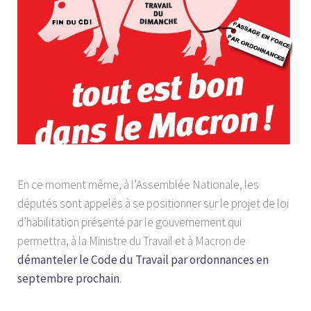
En ce moment même, à l’Assemblée Nationale, les
députés sont appelés à se positionner sur le projet de loi
d’habilitation présenté par le gouvernement qui
permettra, à la Ministre du Travail et à Macron de
démanteler le Code du Travail par ordonnances en
septembre prochain
.