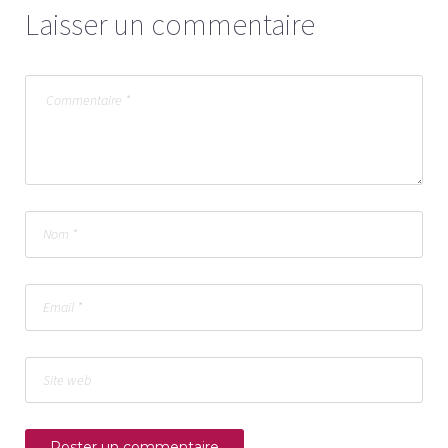
Laisser un commentaire