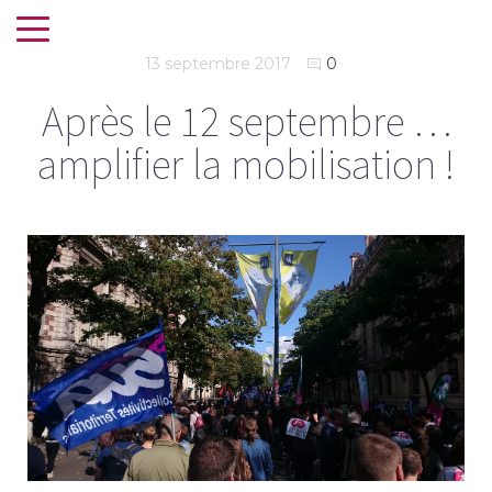
13 septembre 2017
0
Après le 12 septembre …
amplifier la mobilisation !