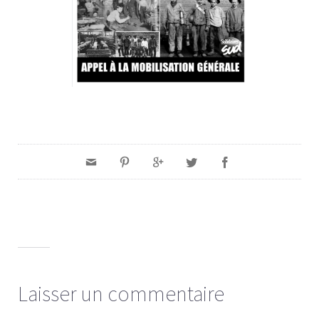
Laisser un commentaire