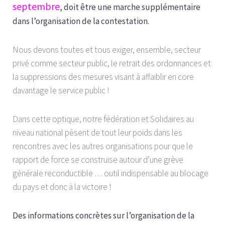
septembre
,
doit être une marche supplémentaire
dans l’organisation de la contestation.
Nous devons toutes et tous exiger, ensemble, secteur
privé comme secteur public, le retrait des ordonnances et
la suppressions des mesures visant à affaiblir en core
davantage le service public !
Dans cette optique, notre fédération et Solidaires au
niveau national pèsent de tout leur poids dans les
rencontres avec les autres organisations pour que le
rapport de force se construise autour d’une grève
générale reconductible … outil indispensable au blocage
du pays et donc à la victoire !
Des informations concrètes sur l’organisation de la