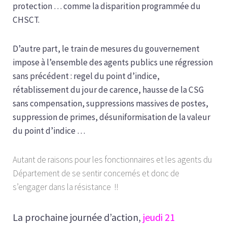
protection … comme la disparition programmée du
CHSCT.
D’autre part, le train de mesures du gouvernement
impose à l’ensemble des agents publics une régression
sans précédent : regel du point d’indice,
rétablissement du jour de carence, hausse de la CSG
sans compensation, suppressions massives de postes,
suppression de primes, désuniformisation de la valeur
du point d’indice …
Autant de raisons pour les fonctionnaires et les agents du
Département de se sentir concernés et donc de
s’engager dans la résistance !!
La prochaine journée d’action,
jeudi 21