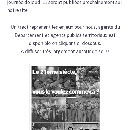
journée de jeudi 21 seront publiées prochainement sur
notre site.
Un tract reprenant les enjeux pour nous, agents du
Département et agents publics territoriaux est
disponible en cliquant ci-dessous.
A diffuser très largement autour de soi !!