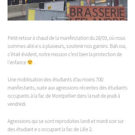
Petit retour à chaud de la manifestation du 28/03, où nous
sommes allé.e.s à plusieurs, soutenir nos gamins. Bah oui,
c’était évident, notre mission c’est bien la protection de
l’enfance
.
Une mobilisation des étudiants d’au moins 700
manifestants, suite aux agressions récentes des étudiants
occupants à la fac de Montpellier dans la nuit de jeudi à
vendredi.
Agressions qui se sont reproduites lundi et mardi soir sur
des étudiant e s occupant la fac de Lille 2.