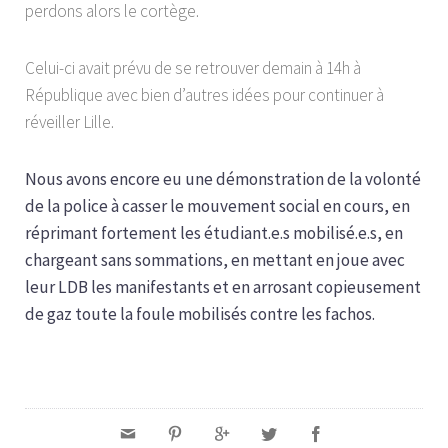
perdons alors le cortège.
Celui-ci avait prévu de se retrouver demain à 14h à
République avec bien d’autres idées pour continuer à
réveiller Lille.
Nous avons encore eu une démonstration de la volonté
de la police à casser le mouvement social en cours, en
réprimant fortement les étudiant.e.s mobilisé.e.s, en
chargeant sans sommations, en mettant en joue avec
leur LDB les manifestants et en arrosant copieusement
de gaz toute la foule mobilisés contre les fachos.