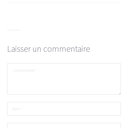
Laisser un commentaire