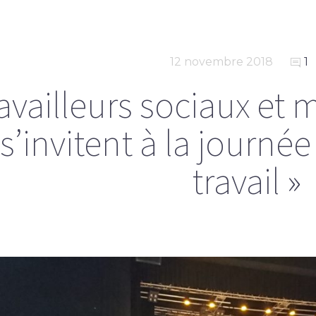
12 novembre 2018
1
ravailleurs sociaux et
s’invitent à la journée
travail »