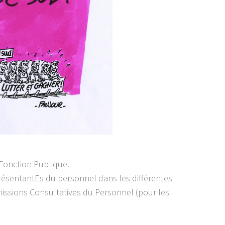
 Fonction Publique.
ésentantEs du personnel dans les différentes
missions Consultatives du Personnel (pour les