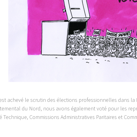
st achevé le scrutin des élections professionnelles dans la
temental du Nord, nous avons également voté pour les repr
té Technique, Commissions Administratives Paritaires et Com