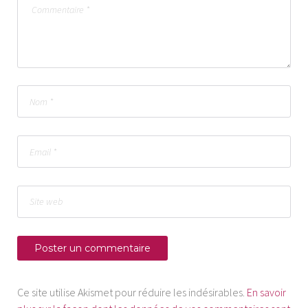
Ce site utilise Akismet pour réduire les indésirables.
En savoir