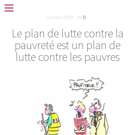
12 mars 2019
0
Le plan de lutte contre la
pauvreté est un plan de
lutte contre les pauvres