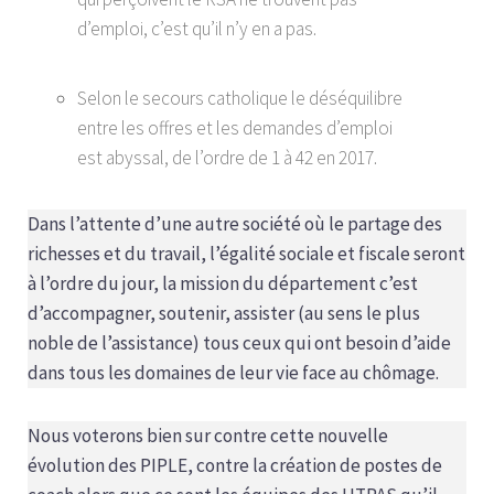
d’emploi, c’est qu’il n’y en a pas.
Selon le secours catholique le déséquilibre
entre les offres et les demandes d’emploi
est abyssal, de l’ordre de 1 à 42 en 2017.
Dans l’attente d’une autre société où le partage des
richesses et du travail, l’égalité sociale et fiscale seront
à l’ordre du jour, la mission du département c’est
d’accompagner, soutenir, assister (au sens le plus
noble de l’assistance) tous ceux qui ont besoin d’aide
dans tous les domaines de leur vie face au chômage.
Nous voterons bien sur contre cette nouvelle
évolution des PIPLE, contre la création de postes de