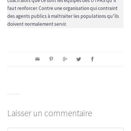
coach alors que ce sont les équipes des UTPAS qu’il
faut renforcer. Contre une organisation qui contraint
des agents publics à maltraiter les populations qu’ils
doivent normalement servir.
Laisser un commentaire