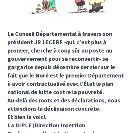
Le Conseil Départemental à travers son
président JR LECERF -qui, c’est plus à
prouver, cherche à coup sûr un poste au
gouvernement pour se reconvertir- se
gargarise depuis décembre dernier sur le
fait que le Nord est le premier Département
à avoir contractualisé avec l’État le plan
national de lutte contre la pauvreté.
Au-delà des mots et des déclarations, nous
attendions la déclinaison concrète.
Et bien la voici.
La DIPLE (Direction Insertion