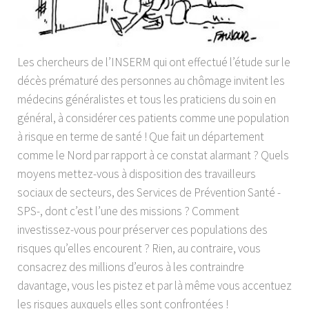
Les chercheurs de l’INSERM qui ont effectué l’étude sur le
décès prématuré des personnes au chômage invitent les
médecins généralistes et tous les praticiens du soin en
général, à considérer ces patients comme une population
à risque en terme de santé ! Que fait un département
comme le Nord par rapport à ce constat alarmant ? Quels
moyens mettez-vous à disposition des travailleurs
sociaux de secteurs, des Services de Prévention Santé -
SPS-, dont c’est l’une des missions ? Comment
investissez-vous pour préserver ces populations des
risques qu’elles encourent ? Rien, au contraire, vous
consacrez des millions d’euros à les contraindre
davantage, vous les pistez et par là même vous accentuez
les risques auxquels elles sont confrontées !