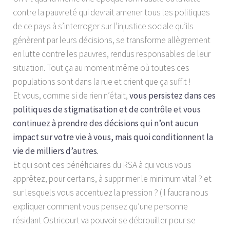
contre la pauvreté qui devrait amener tous les politiques
de ce pays à s’interroger sur l’injustice sociale qu’ils
génèrent par leurs décisions, se transforme allègrement
en lutte contre les pauvres, rendus responsables de leur
situation. Tout ça au moment même où toutes ces
populations sont dans la rue et crient que ça suffit !
Et vous, comme si de rien n’était,
vous persistez dans ces
politiques de stigmatisation et de contrôle et vous
continuez à prendre des décisions qui n’ont aucun
impact sur votre vie à vous, mais quoi conditionnent la
vie de milliers d’autres.
Et qui sont ces bénéficiaires du RSA à qui vous vous
apprêtez, pour certains, à supprimer le minimum vital ? et
sur lesquels vous accentuez la pression ? (il faudra nous
expliquer comment vous pensez qu’une personne
résidant Ostricourt va pouvoir se débrouiller pour se