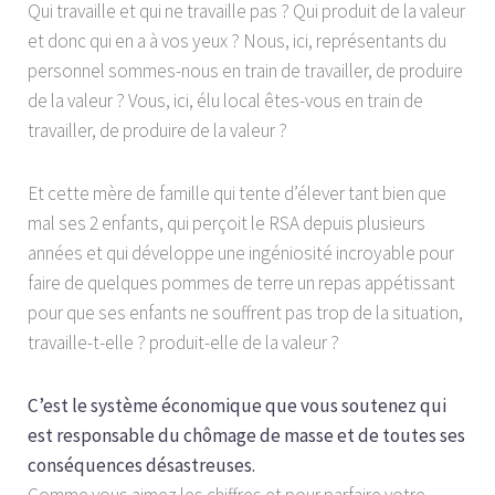
Qui travaille et qui ne travaille pas ? Qui produit de la valeur
et donc qui en a à vos yeux ? Nous, ici, représentants du
personnel sommes-nous en train de travailler, de produire
de la valeur ? Vous, ici, élu local êtes-vous en train de
travailler, de produire de la valeur ?
Et cette mère de famille qui tente d’élever tant bien que
mal ses 2 enfants, qui perçoit le RSA depuis plusieurs
années et qui développe une ingéniosité incroyable pour
faire de quelques pommes de terre un repas appétissant
pour que ses enfants ne souffrent pas trop de la situation,
travaille-t-elle ? produit-elle de la valeur ?
C’est le système économique que vous soutenez qui
est responsable du chômage de masse et de toutes ses
conséquences désastreuses.
Comme vous aimez les chiffres et pour parfaire votre