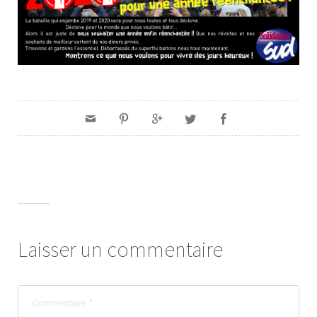
Laisser un commentaire