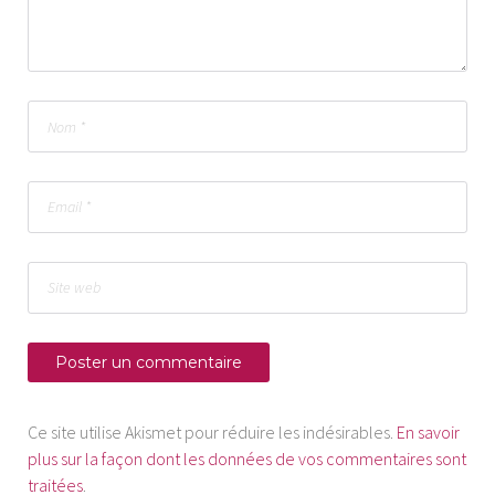
Ce site utilise Akismet pour réduire les indésirables.
En savoir
plus sur la façon dont les données de vos commentaires sont
traitées
.