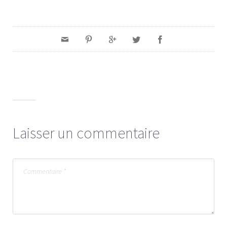
Laisser un commentaire