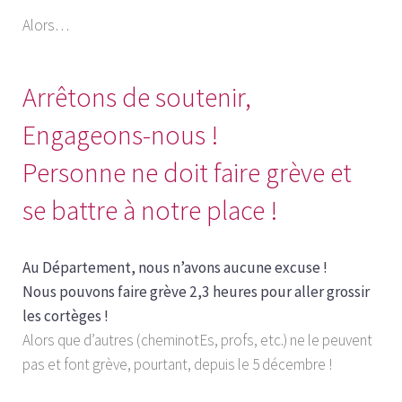
Alors…
Arrêtons de soutenir,
Engageons-nous !
Personne ne doit faire grève et
se battre à notre place !
Au Département, nous n’avons aucune excuse !
Nous pouvons faire grève 2,3 heures pour aller grossir
les cortèges !
Alors que d’autres (cheminotEs, profs, etc.) ne le peuvent
pas et font grève, pourtant, depuis le 5 décembre !