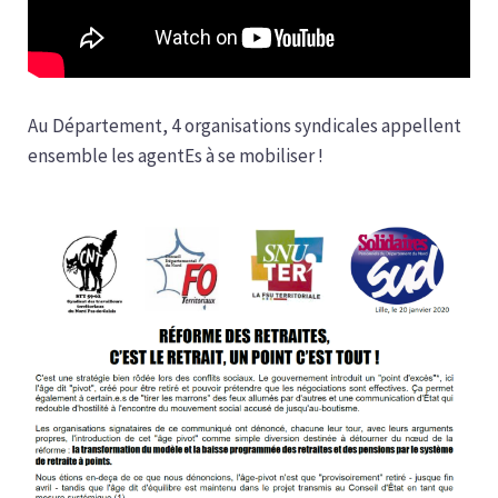
Au Département, 4 organisations syndicales appellent
ensemble les agentEs à se mobiliser !