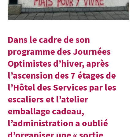
Dans le cadre de son
programme des Journées
Optimistes d’hiver, après
l’ascension des 7 étages de
l’Hôtel des Services par les
escaliers et l’atelier
emballage cadeau,
l’administration a oublié
d’organiser une « sortie