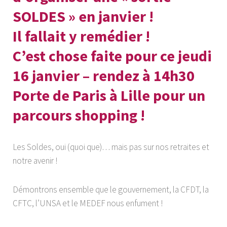
SOLDES » en janvier !
Il fallait y remédier !
C’est chose faite pour ce jeudi
16 janvier – rendez à 14h30
Porte de Paris à Lille pour un
parcours shopping !
Les Soldes, oui (quoi que)… mais pas sur nos retraites et
notre avenir !
Démontrons ensemble que le gouvernement, la CFDT, la
CFTC, l’UNSA et le MEDEF nous enfument !