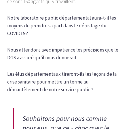
ce sont 160 agents qui y travaillent.
Notre laboratoire public départemental aura-t-il les
moyens de prendre sa part dans le dépistage du
COVID19?
Nous attendons avec impatience les précisions que le
DGS a assuré qu’il nous donnerait.
Les élus départementaux tireront-ils les leçons de la
crise sanitaire pour mettre un terme au
démantèlement de notre service public ?
Souhaitons pour nous comme
pour eux, que ce «
choc avec le