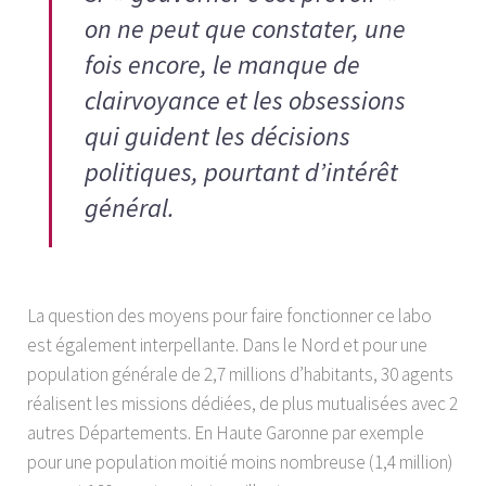
on ne peut que constater, une
fois encore, le manque de
clairvoyance et les obsessions
qui guident les décisions
politiques, pourtant d’intérêt
général.
La question des moyens pour faire fonctionner ce labo
est également interpellante. Dans le Nord et pour une
population générale de 2,7 millions d’habitants, 30 agents
réalisent les missions dédiées, de plus mutualisées avec 2
autres Départements. En Haute Garonne par exemple
pour une population moitié moins nombreuse (1,4 million)