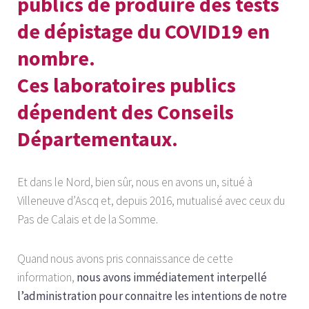
publics de produire des tests
de dépistage du COVID19 en
nombre.
Ces laboratoires publics
dépendent des Conseils
Départementaux.
Et dans le Nord, bien sûr, nous en avons un, situé à
Villeneuve d’Ascq et, depuis 2016, mutualisé avec ceux du
Pas de Calais et de la Somme.
Quand nous avons pris connaissance de cette
information,
nous avons immédiatement interpellé
l’administration pour connaitre les intentions de notre