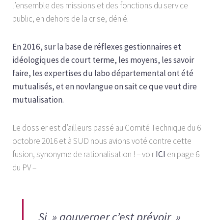
l’ensemble des missions et des fonctions du service
public, en dehors de la crise, dénié.
En 2016, sur la base de réflexes gestionnaires et
idéologiques de court terme, les moyens, les savoir
faire, les expertises du labo départemental ont été
mutualisés, et en novlangue on sait ce que veut dire
mutualisation.
Le dossier est d’ailleurs passé au Comité Technique du 6
octobre 2016 et à SUD nous avions voté contre cette
fusion, synonyme de rationalisation ! – voir
ICI
en page 6
du PV –
Si »
gouverner c’est prévoir
»