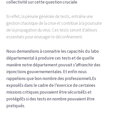
collectivité sur cette question cruciale
.
En effet, la pénurie générale de tests, entraîne une
gestion chaotique de la crise et contribue à la poursuite
de la propagation du virus. Ces tests seront d’ailleurs
essentiels pour envisager le déconfinement.
Nous demandions à connaitre les capacités du labo
départemental à produire ces tests et de quelle
manière notre département pouvait s’affranchir des
injonctions gouvernementales. Et enfin nous
rappelions que bon nombre des professionnelLEs
exposéEs dans le cadre de l’exercice de certaines
missions critiques pouvaient être sécuriséEs et
protégéEs si des tests en nombre pouvaient être
pratiqués.