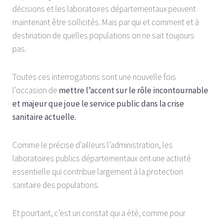
décisions et les laboratoires départementaux peuvent
maintenant être sollicités. Mais par qui et comment et à
destination de quelles populations on ne sait toujours
pas.
Toutes ces interrogations sont une nouvelle fois
l’occasion de
mettre l’accent sur le rôle incontournable
et majeur que joue le service public dans la crise
sanitaire actuelle.
Comme le précise d’ailleurs l’administration, les
laboratoires publics départementaux ont une activité
essentielle qui contribue largement à la protection
sanitaire des populations.
Et pourtant, c’est un constat qui a été, comme pour