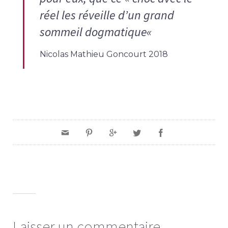
réel les réveille d’un grand
sommeil dogmatique
«
Nicolas Mathieu Goncourt 2018
Laisser un commentaire