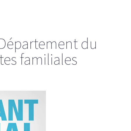
u Département du
tes familiales