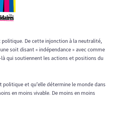
olitique. De cette injonction à la neutralité,
t une soit disant « indépendance » avec comme
là qui soutiennent les actions et positions du
st politique et qu’elle détermine le monde dans
oins en moins vivable. De moins en moins