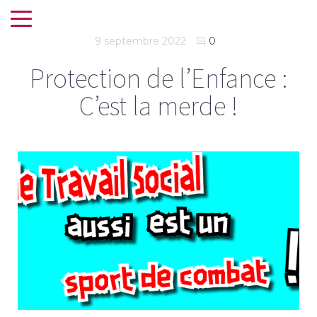
9 septembre 2022
0
Protection de l’Enfance :
C’est la merde !