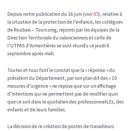
Depuis notre publication du 26 juin (voir
ICI
), relative à
la situation de la protection de l’enfance, les collègues
de Roubaix – Tourcoing, rejoints par les équipes de la
Direction Territoriale du valenciennois et celle de
l’UTPAS d’Armentières se sont réuniEs ce jeudi 8
septembre après midi.
Toutes et tous font le constat que la « réponse » du
président du Département, par son plan dit des « 10
mesures d’urgence » ne repose que sur un affichage
d’intentions qui ne permettent pas de modifier quoi
que ce soit dans le quotidien des professionnelLEs, des
enfants et de leurs familles.
La décision de re création de postes de travailleurs