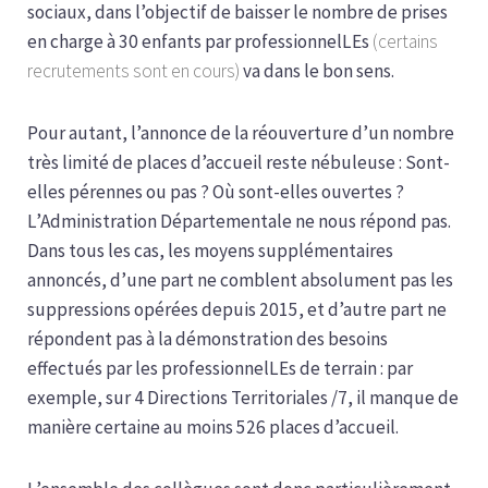
sociaux, dans l’objectif de baisser le nombre de prises
en charge à 30 enfants par professionnelLEs
(certains
recrutements sont en cours)
va dans le bon sens.
Pour autant, l’annonce de la réouverture d’un nombre
très limité de places d’accueil reste nébuleuse : Sont-
elles pérennes ou pas ? Où sont-elles ouvertes ?
L’Administration Départementale ne nous répond pas.
Dans tous les cas, les moyens supplémentaires
annoncés, d’une part ne comblent absolument pas les
suppressions opérées depuis 2015, et d’autre part ne
répondent pas à la démonstration des besoins
effectués par les professionnelLEs de terrain : par
exemple, sur 4 Directions Territoriales /7, il manque de
manière certaine au moins 526 places d’accueil.