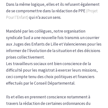
Dans la même logique, elles et ils refusent également
de se compromettre dans la rédaction de PPE
(Projet
Pour l’Enfant)
qui n’a aucun sens.
Mandaté par les collègues, notre organisation
syndicale Sud a une nouvelle fois transmis un courrier
aux Juges des Enfants de Lille et Valenciennes pour les
informer de l’évolution de la situation et des décisions
prises collectivement.
Les travailleurs sociaux ont bien conscience de la
difficulté pour les magistrat à exercer leurs missions,
ceci compte tenu des choix politiques et financiers
effectués par le Conseil Départemental.
Ils et elles en prennent conscience notamment à
travers la rédaction de certaines ordonnances du