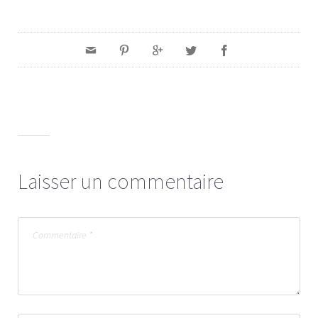
Laisser un commentaire