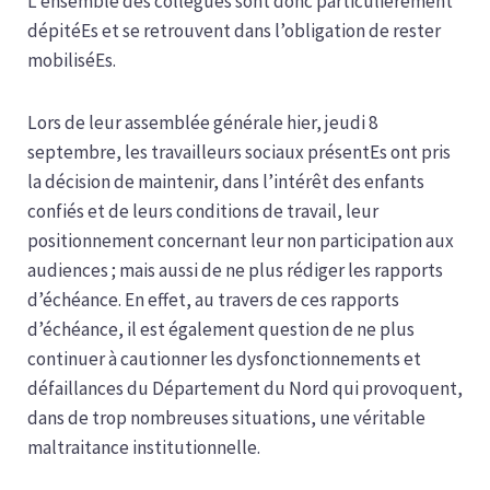
L’ensemble des collègues sont donc particulièrement
dépitéEs
et se retrouvent dans l’obligation de rester
mobiliséEs.
Lors de leur assemblée générale hier, jeudi 8
septembre, les travailleurs sociaux présentEs ont pris
la décision de maintenir, dans l’intérêt des enfants
confiés et de leurs conditions de travail, leur
positionnement concernant leur non participation aux
audiences ; mais aussi de ne plus rédiger les rapports
d’échéance. En effet, au travers de ces rapports
d’échéance, il est également question de ne plus
continuer à cautionner les dysfonctionnements et
défaillances du Département du Nord qui provoquent,
dans de trop nombreuses situations, une véritable
maltraitance institutionnelle.