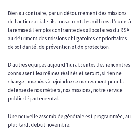
Bien au contraire, par un détournement des missions
de l’action sociale, ils consacrent des millions d’euros à
la remise à l’emploi contrainte des allocataires du RSA
au détriment des missions obligatoires et prioritaires
de solidarité, de prévention et de protection.
D’autres équipes aujourd’hui absentes des rencontres
connaissent les mêmes réalités et seront, si rien ne
change, amenées à rejoindre ce mouvement pour la
défense de nos métiers, nos missions, notre service
public départemental.
Une nouvelle assemblée générale est programmée, au
plus tard, début novembre.