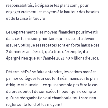
responsabilités, à dépasser les plans com’, pour
engager vraiment les moyens à la hauteur des besoins
et de la crise à l’œuvre
Le Département a les moyens financiers pour investir
dans cette mission prioritaire qu’il est seul à devoir
assurer, puisque ses recettes sont en forte hausse ces
2 dernières années et, qu’à titre d’exemple, il a
épargné rien que sur l’année 2021 40 Millions d’euros.
DéterminéEs à se faire entendre, les actions menées
par nos collègues leur coutent néanmoins sur le plan
éthique et humain… ce qui ne semble pas être le cas
du président et de son exécutif pour qui ne compte
qu’une réorganisation qui chamboule tout sans rien
régler sur le fond et les moyens !