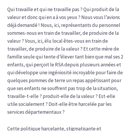
Qui travaille et qui ne travaille pas ? Qui produit de la
valeur et donc qui en a à vos yeux ? Nous vous l’avions
déjà demandé ! Nous, ici, représentants du personnel
sommes-nous en train de travailler, de produire de la
valeur ? Vous, ici, élu local êtes-vous en train de
travailler, de produire de la valeur ? Et cette mère de
famille seule qui tente d’élever tant bien que mal ses 2
enfants, qui perçoit le RSA depuis plusieurs années et
qui développe une ingéniosité incroyable pour faire de
quelques pommes de terre un repas appétissant pour
que ses enfants ne souffrent pas trop de la situation,
travaille-t-elle ? produit-elle de la valeur ? Est-elle
utile socialement ? Doit-elle être harcelée par les
services départementaux ?
Cette politique harcelante, stigmatisante et