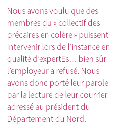
Nous avons voulu que des
membres du « collectif des
précaires en colère » puissent
intervenir lors de l’instance en
qualité d’expertEs… bien sûr
l’employeur a refusé. Nous
avons donc porté leur parole
par la lecture de leur courrier
adressé au président du
Département du Nord.