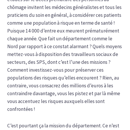
chômage invitent les médecins généralistes et tous les
praticiens du soin en général, à considérer ces patients
comme une population à risque en terme de santé !
Puisque 14 000 d’entre eux meurent prématurément
chaque année. Que fait un département comme le
Nord par rapport à ce constat alarmant ? Quels moyens
mettez-vous à disposition des travailleurs sociaux de
secteurs, des SPS, dont c’est l’une des missions ?
Comment investissez-vous pour préserver ces
populations des risques qu’elles encourent ? Rien, au
contraire, vous consacrez des millions d’euros à les
contraindre davantage, vous les pistez et par là même
vous accentuez les risques auxquels elles sont
confrontées !
C’est pourtant ça la mission du département. Ce n’est