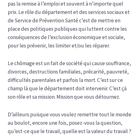
pas la remise à l’emploi et souvent à n’importe quel
prix. Le rôle du département et des services sociaux et
de Service de Prévention Santé c’est de mettre en
place des politiques publiques qui luttent contre les
conséquences de l’exclusion économique et sociale,
pour les prévenir, les limiter et/ou les réparer.
Le chômage est un fait de société qui cause souffrance,
divorces, destructions familiales, précarité, pauvreté,
difficultés parentales et parfois la mort. C’est sur ce
champ là que le département doit intervenir. C’est çà
son rôle et sa mission. Mission que vous détournez.
D’ailleurs puisque vous voulez remettre tout le monde
au boulot, encore une fois, posez-vous la question,
qu’est-ce que le travail, quelle est la valeur du travail ?