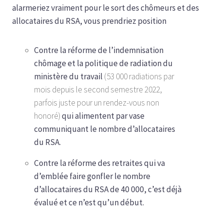
alarmeriez vraiment pour le sort des chômeurs et des
allocataires du RSA, vous prendriez position
Contre la réforme de l’indemnisation
chômage et la politique de radiation du
ministère du travail
(53 000 radiations par
mois depuis le second semestre 2022,
parfois juste pour un rendez-vous non
honoré)
qui alimentent par vase
communiquant le nombre d’allocataires
du RSA.
Contre la réforme des retraites qui va
d’emblée faire gonfler le nombre
d’allocataires du RSA de 40 000, c’est déjà
évalué et ce n’est qu’un début.