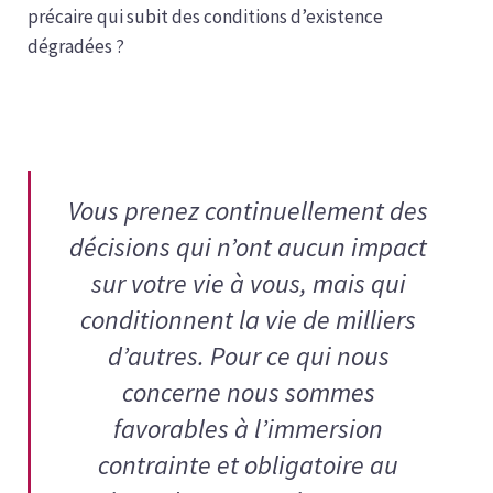
précaire qui subit des conditions d’existence
dégradées ?
Vous prenez continuellement des
décisions qui n’ont aucun impact
sur votre vie à vous, mais qui
conditionnent la vie de milliers
d’autres. Pour ce qui nous
concerne nous sommes
favorables à l’immersion
contrainte et obligatoire au