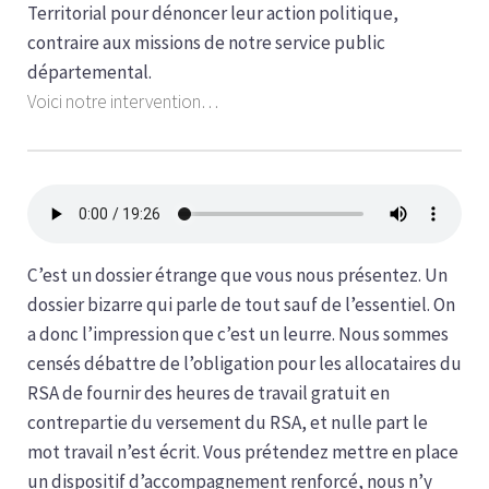
Territorial pour dénoncer leur action politique,
contraire aux missions de notre service public
départemental.
Voici notre intervention…
C’est un dossier étrange que vous nous présentez. Un
dossier bizarre qui parle de tout sauf de l’essentiel. On
a donc l’impression que c’est un leurre. Nous sommes
censés débattre de l’obligation pour les allocataires du
RSA de fournir des heures de travail gratuit en
contrepartie du versement du RSA, et nulle part le
mot travail n’est écrit. Vous prétendez mettre en place
un dispositif d’accompagnement renforcé, nous n’y