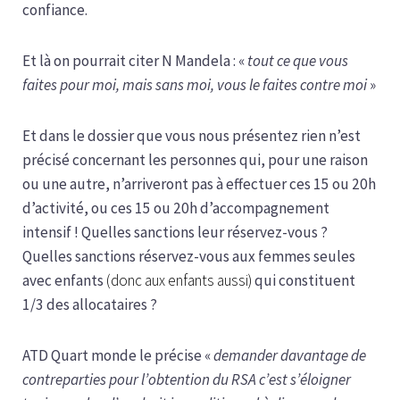
confiance.
Et là on pourrait citer N Mandela : «
tout ce que vous
faites pour moi, mais sans moi, vous le faites contre moi
»
Et dans le dossier que vous nous présentez rien n’est
précisé concernant les personnes qui, pour une raison
ou une autre, n’arriveront pas à effectuer ces 15 ou 20h
d’activité, ou ces 15 ou 20h d’accompagnement
intensif ! Quelles sanctions leur réservez-vous ?
Quelles sanctions réservez-vous aux femmes seules
avec enfants
(donc aux enfants aussi)
qui constituent
1/3 des allocataires ?
ATD Quart monde le précise «
demander davantage de
contreparties pour l’obtention du RSA c’est s’éloigner