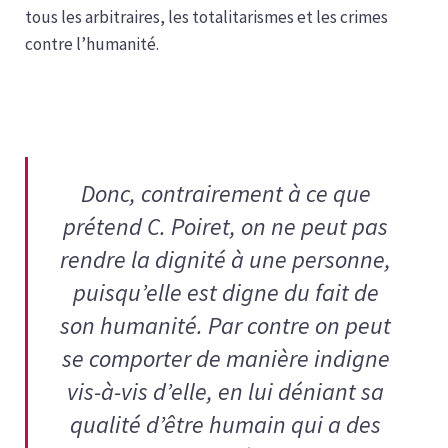
tous les arbitraires, les totalitarismes et les crimes
contre l’humanité.
Donc, contrairement à ce que
prétend C. Poiret, on ne peut pas
rendre la dignité à une personne,
puisqu’elle est digne du fait de
son humanité. Par contre on peut
se comporter de manière indigne
vis-à-vis d’elle, en lui déniant sa
qualité d’être humain qui a des