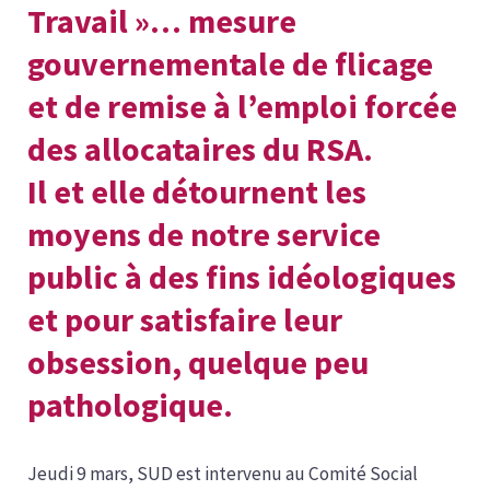
Travail »… mesure
gouvernementale de flicage
et de remise à l’emploi forcée
des allocataires du RSA.
Il et elle détournent les
moyens de notre service
public à des fins idéologiques
et pour satisfaire leur
obsession, quelque peu
pathologique.
Jeudi 9 mars, SUD est intervenu au Comité Social