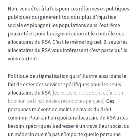
Non, vous êtes à la fois pour ces réformes et politiques
publiques qui génèrent toujours plus d’injustice
sociale et plongent les populations dans l’extrême
pauvreté et pour la stigmatisation et le contrôle des
allocataires du RSA. C’est le même logiciel. Si seuls les
allocataires du RSA vous intéressent c’est parce qu’ils
vous coutent.
Politique de stigmatisation qui s’illustre aussi dans le
fait de créer des services spécifiques pour les seuls
allocataires du RSA
(les moyens d’aide sont définis en
fonction de la nature des ressources perçues).
Ces
personnes relèvent de moins en moins du droit
commun. Pourtant en quoi un allocataire du RSA a des
besoins spécifiques à adresser à un travailleur social ou
un médecin que n’a pas n’importe quelle personne