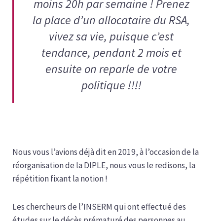
moins 20h par semaine ! Prenez
la place d’un allocataire du RSA,
vivez sa vie, puisque c’est
tendance, pendant 2 mois et
ensuite on reparle de votre
politique !!!!
Nous vous l’avions déjà dit en 2019, à l’occasion de la
réorganisation de la DIPLE, nous vous le redisons, la
répétition fixant la notion !
Les chercheurs de l’INSERM qui ont effectué des
études sur le décès prématuré des personnes au