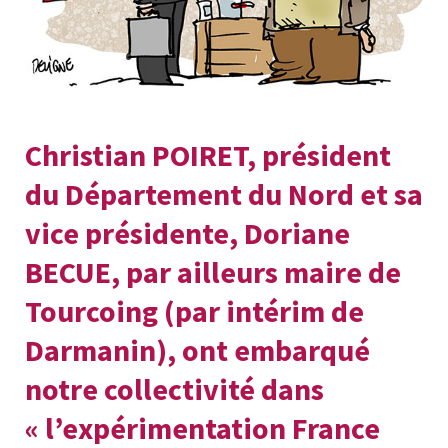
Christian POIRET, président
du Département du Nord et sa
vice présidente, Doriane
BECUE, par ailleurs maire de
Tourcoing (par intérim de
Darmanin), ont embarqué
notre collectivité dans
« l’expérimentation France