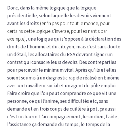
Donc, dans la même logique que la logique
présidentielle, selon laquelle les devoirs viennent
avant les droit
s (enfin pas pour tout le monde, pour
certains cette logique s’inverse, pour les nantis par
exemple)
, une logique qui s’oppose à la déclaration des
droits de l’homme et du citoyen, mais c’est sans doute
un détail, les allocataires du RSA devront signer un
contrat qui consacre leurs devoirs. Des contreparties
pour percevoir le minimum vital. Après qu’ils et elles
soient soumis à un diagnostic rapide réalisé en binôme
avec un travailleur social et un agent de pôle emploi.
Faire croire que l’on peut comprendre ce que vit une
personne, ce qui l’anime, ses difficultés etc, sans
demande et en trois coups de cuillère à pot, ça aussi
c’est un leurre. L’accompagnement, le soutien, l’aide,
l’assistance ça demande du temps, le temps de la