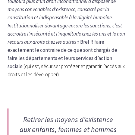
toujours plus d’un droit inconditionnel à disposer de
moyens convenables d’existence, consacré par la
constitution et indispensable à la dignité humaine.
Institutionnaliser davantage encore les sanctions, c’est
accroitre l’insécurité et l’inquiétude chez les uns et le non
recours aux droits chez les autres
» Bref !! faire
exactement le contraire de ce que sont chargés de
faire les départements et leurs services d’action
sociale
(qui est, sécuriser protéger et garantir l’accès aux
droits et les développer).
Retirer les moyens d’existence
aux enfants, femmes et hommes