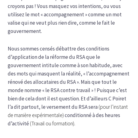
croyons pas ! Vous masquez vos intentions, ou vous
utilisez le mot « accompagnement » comme un mot
valise qui ne veut plus rien dire, comme le fait le
gouvernement.
Nous sommes censés débattre des conditions
d’application de la réforme du RSA que le
gouvernement intitule comme à son habitude, avec
des mots qui masquent la réalité, « l’accompagnement
rénové des allocataires du RSA ». Mais que tout le
monde nomme « le RSA contre travail » ! Puisque c’est
bien de cela dont il est question. Et d’ailleurs C Poiret
l’a dit partout, le versement du RSA sera
(pour l’instant
de manière expérimentale)
conditionné à des heures
d’activité
(Travail ou formation).