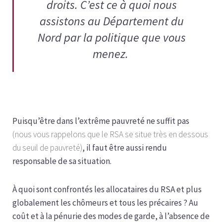
droits. C’est ce à quoi nous
assistons au Département du
Nord par la politique que vous
menez.
Puisqu’être dans l’extrême pauvreté ne suffit pas
(nous vous rappelons que le RSA se situe très en dessous
du seuil de pauvreté)
, il faut être aussi rendu
responsable de sa situation.
À quoi sont confrontés les allocataires du RSA et plus
globalement les chômeurs et tous les précaires ? Au
coût et à la pénurie des modes de garde, à l’absence de