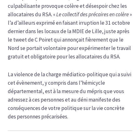
culpabilisante provoque colère et désespoir chez les
allocataires du RSA. «
Le collectif des précaires en colère
»
l’a d’ailleurs exprimé en faisant irruption le 31 octobre
dernier dans les locaux de la MDIE de Lille, juste après
le tweet de C Poiret qui annonçait fièrement que le
Nord se portait volontaire pour expérimenter le travail
gratuit et obligatoire pour les allocataires du RSA.
La violence de la charge médiatico-politique qui a suivi
cet évènement, y compris dans l’hémicycle
départemental, est à la mesure du mépris que vous
adressez à ces personnes et au déni manifeste des
conséquences de votre politique sur la vie concrète
des personnes précarisées.