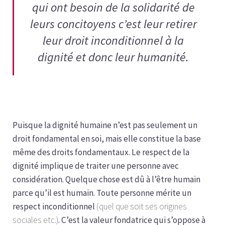
qui ont besoin de la solidarité de
leurs concitoyens c’est leur retirer
leur droit inconditionnel à la
dignité et donc leur humanité.
Puisque la dignité humaine n’est pas seulement un
droit fondamental en soi, mais elle constitue la base
même des droits fondamentaux. Le respect de la
dignité implique de traiter une personne avec
considération. Quelque chose est dû à l’être humain
parce qu’il est humain. Toute personne mérite un
respect inconditionnel
(quel que soit ses origines
sociales etc.)
. C’est la valeur fondatrice qui s’oppose à