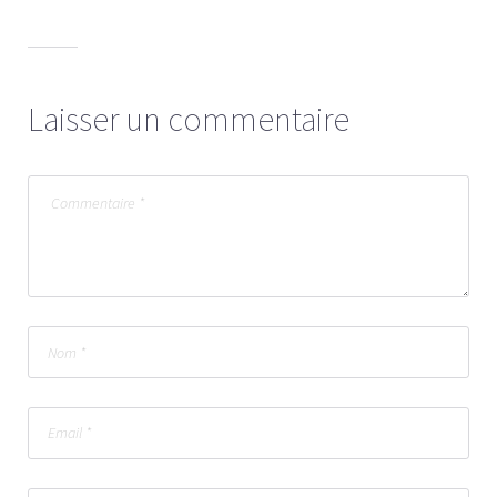
Laisser un commentaire