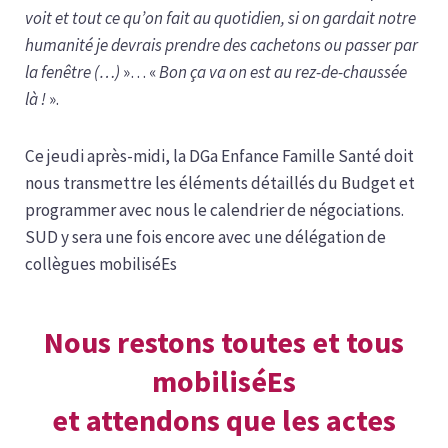
voit et tout ce qu’on fait au quotidien, si on gardait notre
humanité je devrais prendre des cachetons ou passer par
la fenêtre (…)
»… «
Bon ça va on est au rez-de-chaussée
là !
».
Ce jeudi après-midi, la DGa Enfance Famille Santé doit
nous transmettre les éléments détaillés du Budget et
programmer avec nous le calendrier de négociations.
SUD y sera une fois encore avec une délégation de
collègues mobiliséEs
Nous restons toutes et tous
mobiliséEs
et attendons que les actes