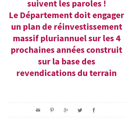
suivent les paroles !
Le Département doit engager
un plan de réinvestissement
massif pluriannuel sur les 4
prochaines années construit
sur la base des
revendications du terrain