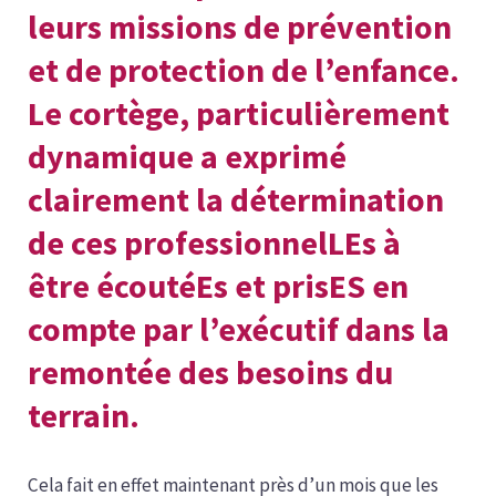
leurs missions de prévention
et de protection de l’enfance.
Le cortège, particulièrement
dynamique a exprimé
clairement la détermination
de ces professionnelLEs à
être écoutéEs et prisES en
compte par l’exécutif dans la
remontée des besoins du
terrain.
Cela fait en effet maintenant près d’un mois que les