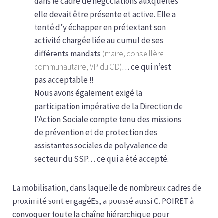
dans le cadre de négociations auxquelles
elle devait être présente et active. Elle a
tenté d’y échapper en prétextant son
activité chargée liée au cumul de ses
différents mandats
(maire, conseillère
communautaire, VP du CD)
… ce qui n’est
pas acceptable !!
Nous avons également exigé la
participation impérative de la Direction de
l’Action Sociale compte tenu des missions
de prévention et de protection des
assistantes sociales de polyvalence de
secteur du SSP… ce qui a été accepté.
La mobilisation, dans laquelle de nombreux cadres de
proximité sont engagéEs, a poussé aussi C. POIRET à
convoquer toute la chaîne hiérarchique pour