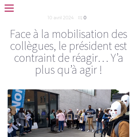
10 avril 2024
0
Face à la mobilisation des
collègues, le président est
contraint de réagir… Y’a
plus qu’à agir !