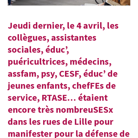
Jeudi dernier, le 4 avril, les
collègues, assistantes
sociales, éduc’,
puéricultrices, médecins,
assfam, psy, CESF, éduc’ de
jeunes enfants, chefFEs de
service, RTASE… étaient
encore très nombreuSESx
dans les rues de Lille pour
manifester pour la défense de