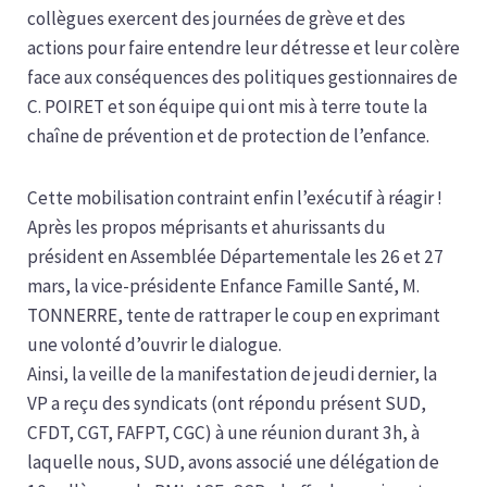
collègues exercent des journées de grève et des
actions pour faire entendre leur détresse et leur colère
face aux conséquences des politiques gestionnaires de
C. POIRET et son équipe qui ont mis à terre toute la
chaîne de prévention et de protection de l’enfance.
Cette mobilisation contraint enfin l’exécutif à réagir !
Après les propos méprisants et ahurissants du
président en Assemblée Départementale les 26 et 27
mars, la vice-présidente Enfance Famille Santé, M.
TONNERRE, tente de rattraper le coup en exprimant
une volonté d’ouvrir le dialogue.
Ainsi, la veille de la manifestation de jeudi dernier, la
VP a reçu des syndicats (ont répondu présent SUD,
CFDT, CGT, FAFPT, CGC) à une réunion durant 3h, à
laquelle nous, SUD, avons associé une délégation de