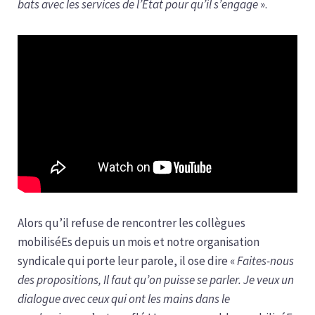
bats avec les services de l’Etat pour qu’il s’engage
».
Alors qu’il refuse de rencontrer les collègues
mobiliséEs depuis un mois et notre organisation
syndicale qui porte leur parole, il ose dire «
Faites-nous
des propositions, Il faut qu’on puisse se parler. Je veux un
dialogue avec ceux qui ont les mains dans le