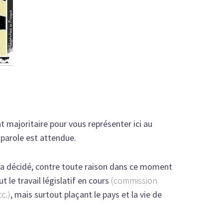
 majoritaire pour vous représenter ici au
parole est attendue.
n a décidé, contre toute raison dans ce moment
t le travail législatif en cours
(commission
c.)
, mais surtout plaçant le pays et la vie de