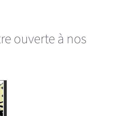
tre ouverte à nos