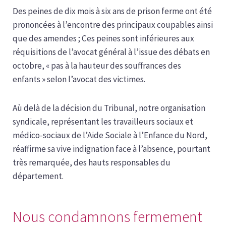
Des peines de dix mois à six ans de prison ferme ont été
prononcées à l’encontre des principaux coupables ainsi
que des amendes ; Ces peines sont inférieures aux
réquisitions de l’avocat général à l’issue des débats en
octobre, « pas à la hauteur des souffrances des
enfants » selon l’avocat des victimes.
Aù delà de la décision du Tribunal, notre organisation
syndicale, représentant les travailleurs sociaux et
médico-sociaux de l’Aide Sociale à l’Enfance du Nord,
réaffirme sa vive indignation face à l’absence, pourtant
très remarquée, des hauts responsables du
département.
Nous condamnons fermement