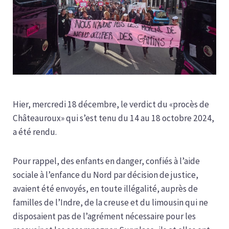
Hier, mercredi 18 décembre, le verdict du «procès de
Châteauroux» qui s’est tenu du 14 au 18 octobre 2024,
a été rendu.
Pour rappel, des enfants en danger, confiés à l’aide
sociale à l’enfance du Nord par décision de justice,
avaient été envoyés, en toute illégalité, auprès de
familles de l’Indre, de la creuse et du limousin qui ne
disposaient pas de l’agrément nécessaire pour les