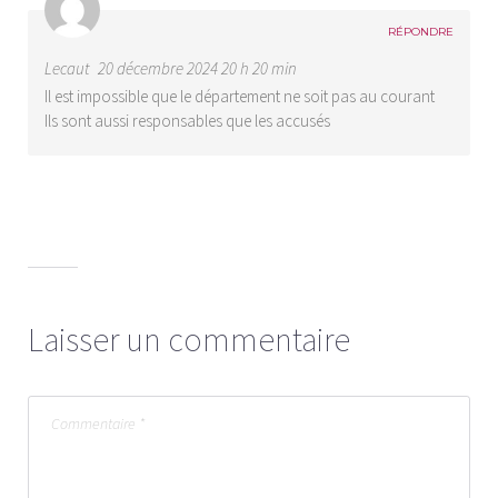
RÉPONDRE
Lecaut
20 décembre 2024 20 h 20 min
Il est impossible que le département ne soit pas au courant
Ils sont aussi responsables que les accusés
Laisser un commentaire