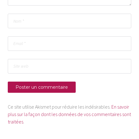
Ce site utilise Akismet pour réduire les indésirables.
En savoir
plus sur la façon dont les données de vos commentaires sont
traitées
.