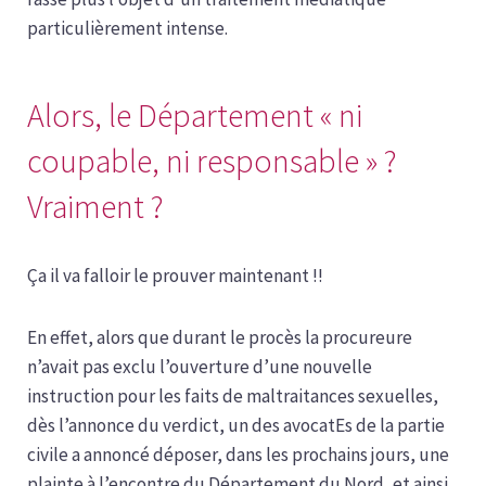
particulièrement intense.
Alors, le Département « ni
coupable, ni responsable » ?
Vraiment ?
Ça il va falloir le prouver maintenant !!
En effet, alors que durant le procès la procureure
n’avait pas exclu l’ouverture d’une nouvelle
instruction pour les faits de maltraitances sexuelles,
dès l’annonce du verdict, un des avocatEs de la partie
civile a annoncé déposer, dans les prochains jours, une
plainte à l’encontre du Département du Nord, et ainsi