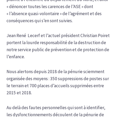
« dénoncer toutes les carences de l’ASE » dont
« l’absence quasi-volontaire » de l’agrément et des
conséquences qui s’en sont suivies.
Jean René Lecerf et l’actuel président Christian Poiret
portent la lourde responsabilité de la destruction de
notre service public de prévention et de protection de
l’enfance.
Nous alertons depuis 2018 de la pénurie sciemment
organisée des moyens : 350 suppressions de postes sur
le terrain et 700 places d’accueils supprimées entre
2015 et 2018.
Au delà des fautes personnelles qui sont à identifier,
les dysfonctionnements découlent de la pénurie de