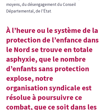
moyens, du désengagement du Conseil
Départemental, de l’État
.
À l’heure ou le système de la
protection de l’enfance dans
le Nord se trouve en totale
asphyxie, que le nombre
d’enfants sans protection
explose, notre
organisation syndicale est
résolue à poursuivre ce
combat, que ce soit dans les