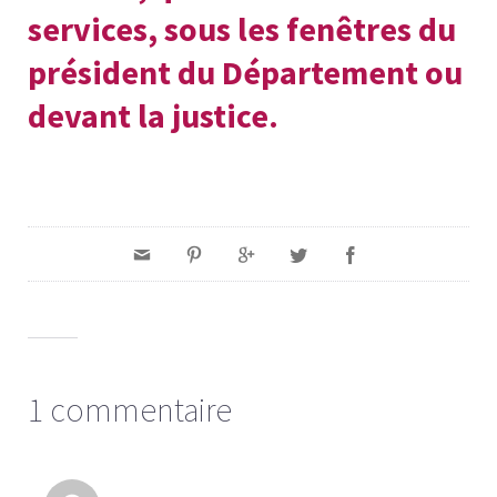
services, sous les fenêtres du
président du Département ou
devant la justice.
1 commentaire