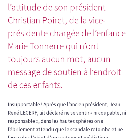
l’attitude de son président
Christian Poiret, de la vice-
présidente chargée de l’enfance
Marie Tonnerre qui n’ont
toujours aucun mot, aucun
message de soutien à l’endroit
de ces enfants.
Insupportable ! Après que l’ancien président, Jean
René LECERF, ait déclaré ne se sentir « ni coupable, ni
responsable », dans les hautes sphères on a
fébrilement attendu que le scandale retombe et ne
fasse plus l’objet d’un traitement médiatique