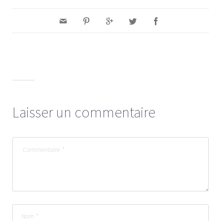
Laisser un commentaire