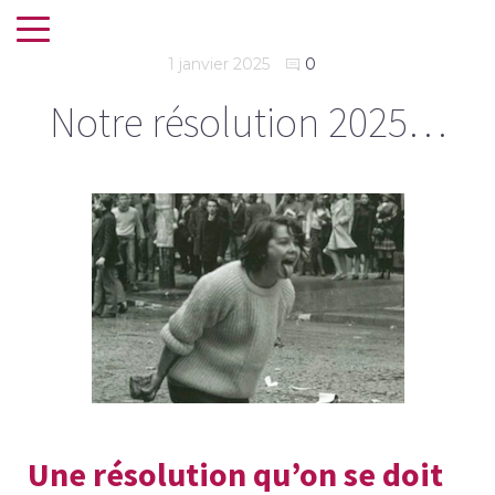
1 janvier 2025
0
Notre résolution 2025…
Une résolution qu’on se doit