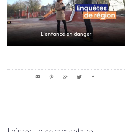
Laisser un commentaire