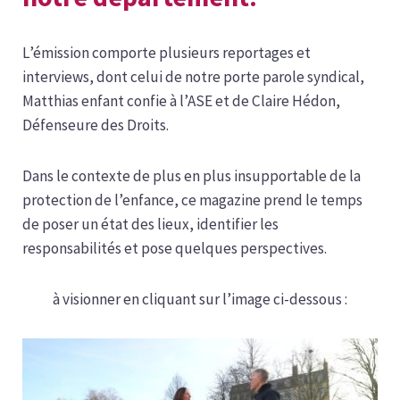
L’émission comporte plusieurs reportages et
interviews, dont celui de notre porte parole syndical,
Matthias enfant confie à l’ASE et de Claire Hédon,
Défenseure des Droits.
Dans le contexte de plus en plus insupportable de la
protection de l’enfance, ce magazine prend le temps
de poser un état des lieux, identifier les
responsabilités et pose quelques perspectives.
à visionner en cliquant sur l’image ci-dessous :