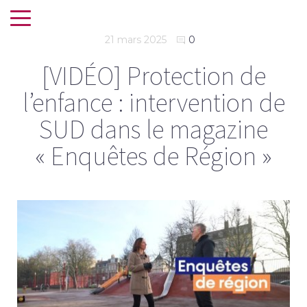
21 mars 2025
0
[VIDÉO] Protection de
l’enfance : intervention de
SUD dans le magazine
« Enquêtes de Région »