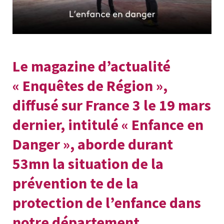
Le magazine d’actualité
« Enquêtes de Région »,
diffusé sur France 3 le 19 mars
dernier, intitulé « Enfance en
Danger », aborde durant
53mn la situation de la
prévention te de la
protection de l’enfance dans
notre département.