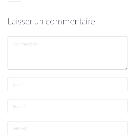
Laisser un commentaire