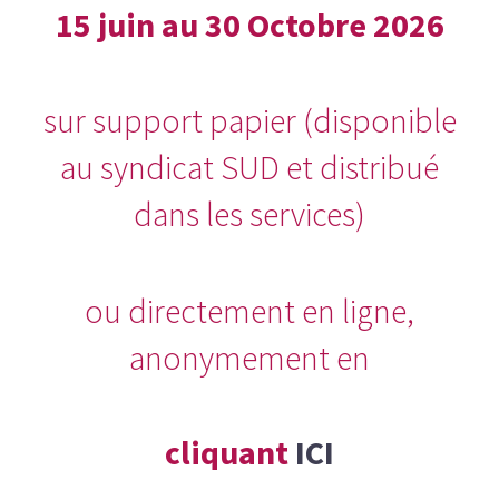
15 juin au 30 Octobre 2026
sur support papier (disponible
au syndicat SUD et distribué
dans les services)
ou directement en ligne,
anonymement en
cliquant
ICI