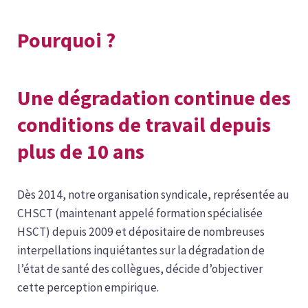
Pourquoi ?
Une dégradation continue des
conditions de travail depuis
plus de 10 ans
Dès 2014, notre organisation syndicale, représentée au
CHSCT (maintenant appelé formation spécialisée
HSCT) depuis 2009 et dépositaire de nombreuses
interpellations inquiétantes sur la dégradation de
l’état de santé des collègues, décide d’objectiver
cette perception empirique.