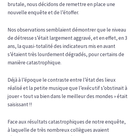
brutale, nous décidons de remettre en place une
nouvelle enquête et de l’étoffer.
Nos observations semblaient démontrer que le niveau
de détresse s’était largement aggravé, et en effet, en 3
ans, la quasi-totalité des indicateurs mis en avant
s’étaient très lourdement dégradés, pour certains de
manière catastrophique.
Déjà à l’époque le contraste entre l’état des lieux
réalisé et la petite musique que l’exécutif s’obstinait à
jouer « tout va bien dans le meilleur des mondes » était
saisissant !!
Face aux résultats catastrophiques de notre enquête,
à laquelle de très nombreux collègues avaient