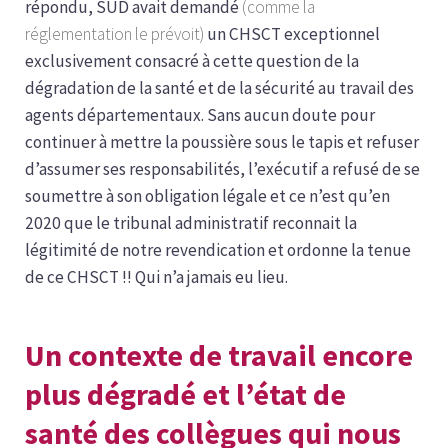
répondu, SUD avait demandé
(comme la
réglementation le prévoit)
un CHSCT exceptionnel
exclusivement consacré à cette question de la
dégradation de la santé et de la sécurité au travail des
agents départementaux. Sans aucun doute pour
continuer à mettre la poussière sous le tapis et refuser
d’assumer ses responsabilités, l’exécutif a refusé de se
soumettre à son obligation légale et ce n’est qu’en
2020 que le tribunal administratif reconnait la
légitimité de notre revendication et ordonne la tenue
de ce CHSCT !! Qui n’a jamais eu lieu.
Un contexte de travail encore
plus dégradé et l’état de
santé des collègues qui nous