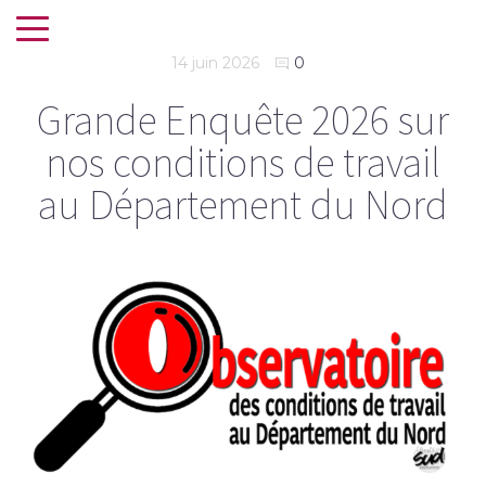
14 juin 2026
0
Grande Enquête 2026 sur
nos conditions de travail
au Département du Nord