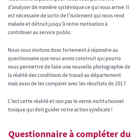
d’analyser de manière systémique ce qui nous arrive. Il
est nécessaire de sortir de
l’isolement qui nous rend
malade et détruit jusqu’à notre motivation
à
contribuer au service public.
Nous vous invitons donc fortement à répondre au
questionnaire que nous
avons construit qui pourra
nous permettre de faire une nouvelle photographie
de
la réalité des conditions de travail au département
mais aussi de les
comparer avec les résultats de 2017.
C’est cette réalité et non pas le vernis institutionnel
toxique qui doit guider notre action syndicale !
Questionnaire à compléter du