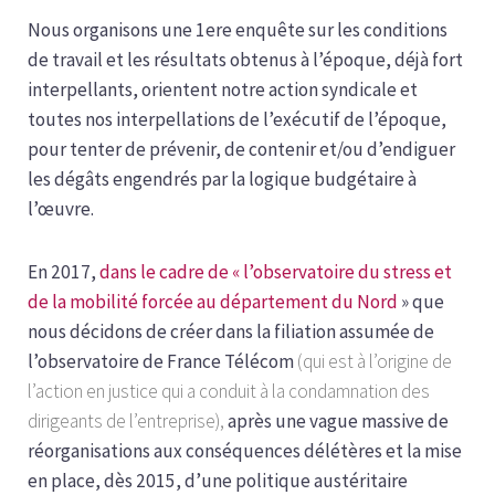
Nous organisons une 1ere enquête sur les conditions
de travail et les résultats obtenus à l’époque, déjà fort
interpellants, orientent notre action syndicale et
toutes nos interpellations de l’exécutif de l’époque,
pour tenter de prévenir, de contenir et/ou d’endiguer
les dégâts engendrés par la logique budgétaire à
l’œuvre.
En 2017,
dans le cadre de « l’observatoire du stress et
de la mobilité forcée au département du Nord
» que
nous décidons de créer dans la filiation assumée de
l’observatoire de France Télécom
(qui est à l’origine de
l’action en justice qui a conduit à la condamnation des
dirigeants de l’entreprise),
après une vague massive de
réorganisations aux conséquences délétères et la mise
en place, dès 2015, d’une politique austéritaire