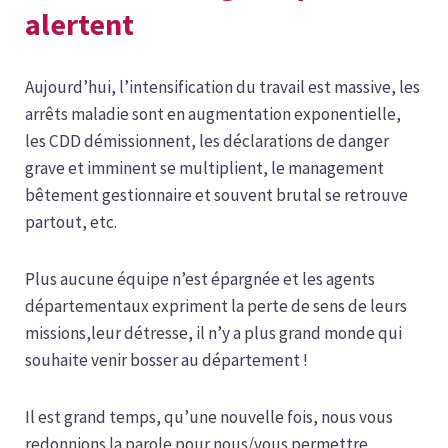
alertent
Aujourd’hui, l’intensification du travail est massive, les
arrêts maladie sont en augmentation exponentielle,
les CDD démissionnent, les déclarations de danger
grave et imminent se multiplient, le management
bêtement gestionnaire et souvent brutal se retrouve
partout, etc.
Plus aucune équipe n’est épargnée
et les agents
départementaux expriment la perte de sens de leurs
missions,
leur détresse, il n’y a plus grand monde qui
souhaite venir bosser au département !
Il est grand temps, qu’une nouvelle fois, nous vous
redonnions la parole pour nous/vous permettre