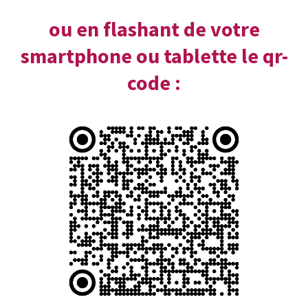
ou en flashant de votre
smartphone ou tablette le qr-
code :